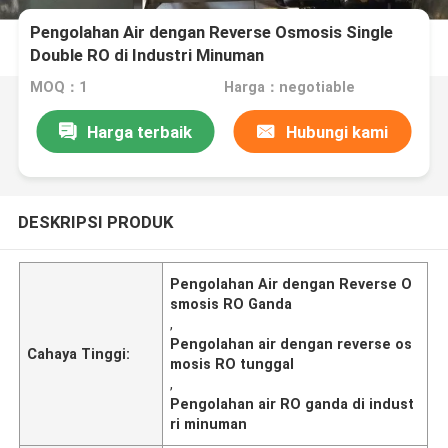
Pengolahan Air dengan Reverse Osmosis Single
Double RO di Industri Minuman
MOQ：1
Harga：negotiable
Harga terbaik
Hubungi kami
DESKRIPSI PRODUK
Pengolahan Air dengan Reverse O
smosis RO Ganda
,
Pengolahan air dengan reverse os
Cahaya Tinggi:
mosis RO tunggal
,
Pengolahan air RO ganda di indust
ri minuman